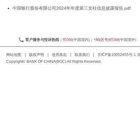
中国银行股份有限公司2024年年度第三支柱信息披露报告.pdf
客户服务与投诉热线：
95566
(中国境内)；
+86(区号)95566
(中国境外)
网站地图
|
版权声明
|
使用条款
|
联系我们
|
京ICP备10052455号-1
京
Copyright© BANK OF CHINA(BOC) All Rights Reserved.