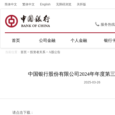
简体中文
繁体中文
English
无障碍浏览
关怀版
服务热线
首页
公司金融
个人金融
银行
当前位置：
首页
>
投资者关系
>
A股公告
中国银行股份有限公司2024年年度第
2025-03-26
请点击下载：