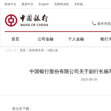
简体中文
繁体中文
English
无障碍浏览
关怀版
服务热线
首页
公司金融
个人金融
银行
当前位置：
首页
>
投资者关系
>
A股公告
中国银行股份有限公司关于副行长杨
2025-08-18
请点击下载：