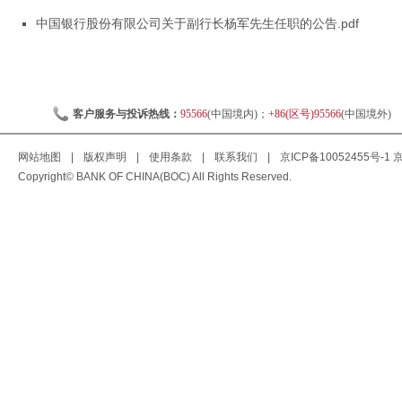
中国银行股份有限公司关于副行长杨军先生任职的公告.pdf
客户服务与投诉热线：
95566
(中国境内)；
+86(区号)95566
(中国境外)
网站地图
|
版权声明
|
使用条款
|
联系我们
|
京ICP备10052455号-1
京
Copyright© BANK OF CHINA(BOC) All Rights Reserved.