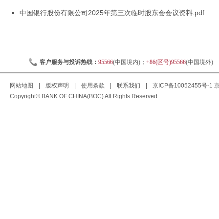
中国银行股份有限公司2025年第三次临时股东会会议资料.pdf
客户服务与投诉热线：
95566
(中国境内)；
+86(区号)95566
(中国境外)
网站地图
|
版权声明
|
使用条款
|
联系我们
|
京ICP备10052455号-1
京
Copyright© BANK OF CHINA(BOC) All Rights Reserved.