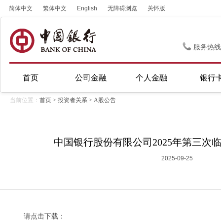
简体中文
繁体中文
English
无障碍浏览
关怀版
服务热线
首页
公司金融
个人金融
银行
当前位置：
首页
>
投资者关系
>
A股公告
中国银行股份有限公司2025年第三次
2025-09-25
请点击下载：