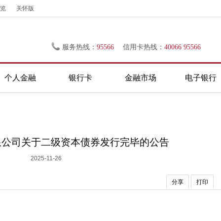
览
关怀版
服务热线：
95566
信用卡热线：
40066 95566
个人金融
银行卡
金融市场
电子银行
限公司关于二级资本债券发行完毕的公告
2025-11-26
分享
打印