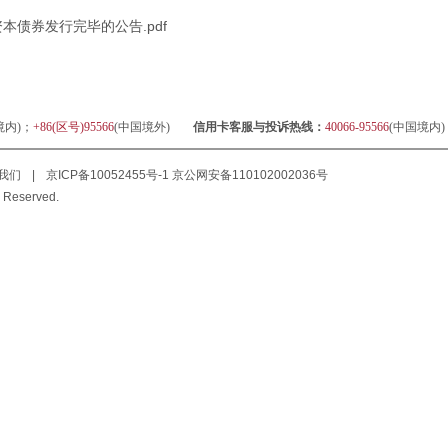
债券发行完毕的公告.pdf
境内)；
+86(区号)95566
(中国境外)
信用卡客服与投诉热线：
40066-95566
(中国境内
我们
|
京ICP备10052455号-1
京公网安备110102002036号
 Reserved.