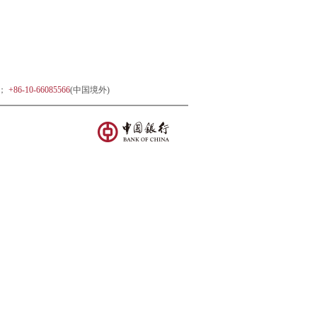
)；
+86-10-66085566
(中国境外)