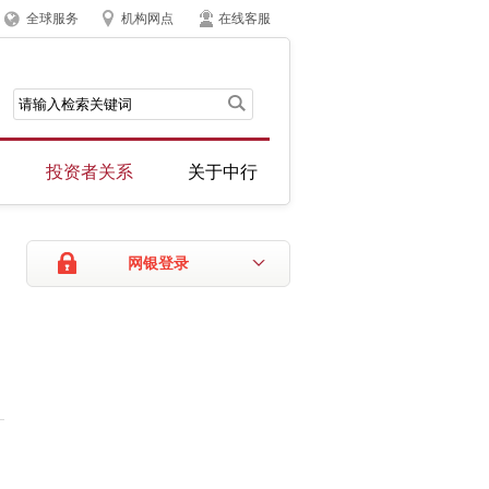
全球服务
机构网点
在线客服
投资者关系
关于中行
网银登录