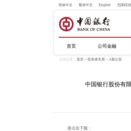
简体中文
繁体中文
English
无障碍浏
首页
公司金融
当前位置：
首页
>
投资者关系
>
A股公告
中国银行股份有
请点击下载：