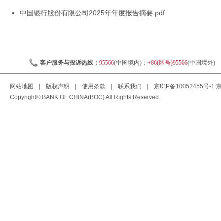
中国银行股份有限公司2025年年度报告摘要.pdf
客户服务与投诉热线：
95566
(中国境内)；
+86(区号)95566
(中国境外)
网站地图
|
版权声明
|
使用条款
|
联系我们
|
京ICP备10052455号-1
京
Copyright© BANK OF CHINA(BOC) All Rights Reserved.