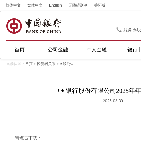
简体中文
繁体中文
English
无障碍浏览
关怀版
服务热线
首页
公司金融
个人金融
银行
当前位置：
首页
>
投资者关系
>
A股公告
中国银行股份有限公司2025年
2026-03-30
请点击下载：