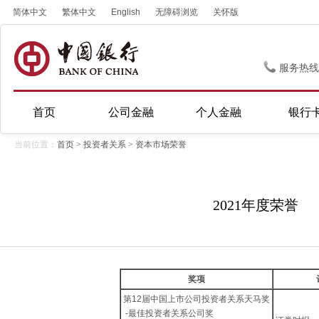
简体中文
繁体中文
English
无障碍浏览
关怀版
服务热线
首页
公司金融
个人金融
银行
当前位置：
首页
>
投资者关系
>
资本市场荣誉
2021年度荣誉
奖项
第12届中国上市公司投资者关系天马奖
-最佳投资者关系公司奖