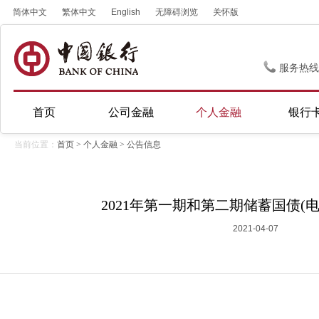
简体中文
繁体中文
English
无障碍浏览
关怀版
服务热线
首页
公司金融
个人金融
银行
当前位置：
首页
>
个人金融
>
公告信息
2021年第一期和第二期储蓄国债(
2021-04-07