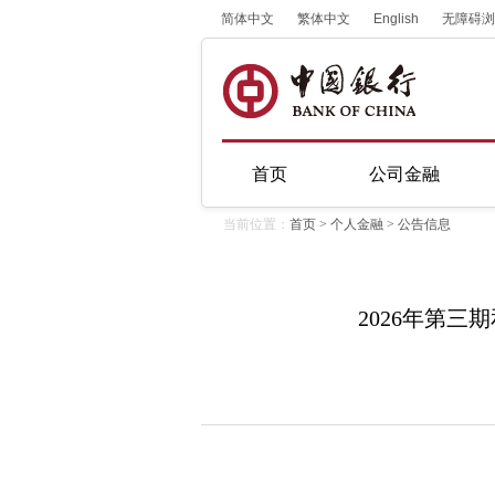
简体中文
繁体中文
English
无障碍浏
首页
公司金融
当前位置：
首页
>
个人金融
>
公告信息
2026年第三