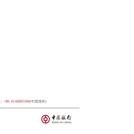
)；
+86-10-66085566
(中国境外)