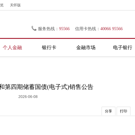
览
关怀版
服务热线：
95566
信用卡热线：
40066 95566
个人金融
银行卡
金融市场
电子银行
期和第四期储蓄国债(电子式)销售公告
2026-06-08
分享
打印