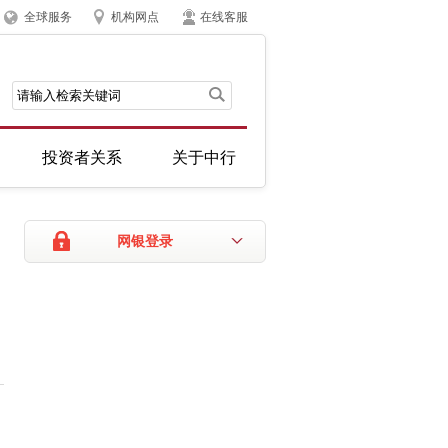
全球服务
机构网点
在线客服
投资者关系
关于中行
网银登录