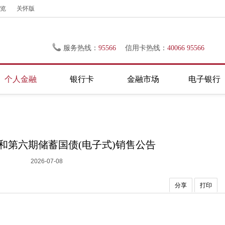
览
关怀版
服务热线：
95566
信用卡热线：
40066 95566
个人金融
银行卡
金融市场
电子银行
期和第六期储蓄国债(电子式)销售公告
2026-07-08
分享
打印