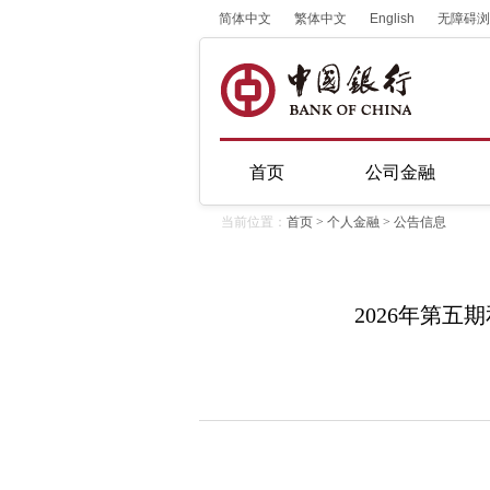
简体中文
繁体中文
English
无障碍浏
首页
公司金融
当前位置：
首页
>
个人金融
>
公告信息
2026年第五