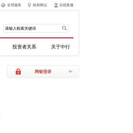
全球服务
机构网点
在线客服
投资者关系
关于中行
网银登录