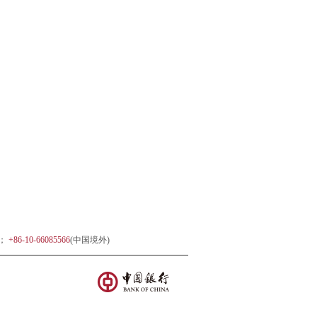
)；
+86-10-66085566
(中国境外)