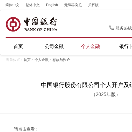
简体中文
繁体中文
English
无障碍浏览
关怀版
服务热线
首页
公司金融
个人金融
银行
当前位置：
首页
>
个人金融
>
存款与账户
中国银行股份有限公司个人开户及
（2025年版）
请点击查看：