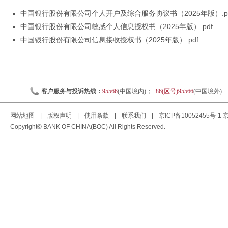
中国银行股份有限公司个人开户及综合服务协议书（2025年版）.pd
中国银行股份有限公司敏感个人信息授权书（2025年版）.pdf
中国银行股份有限公司信息接收授权书（2025年版）.pdf
客户服务与投诉热线：
95566
(中国境内)；
+86(区号)95566
(中国境外)
网站地图
|
版权声明
|
使用条款
|
联系我们
|
京ICP备10052455号-1
京
Copyright© BANK OF CHINA(BOC) All Rights Reserved.