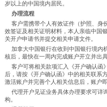
岁以上的中国境内居民。
办理流程
客户需携带个人有效证件（护照、身
效签证及相关证明材料，本人亲临中国
关开户申请书并提交相关申请文件。
加拿大中国银行在收到中国银行境内
核后，最快在一周内完成账户开立并出
客户可将相关款项汇入《开户确认函
后，请按《开户确认函》中的相关联系
激活账户并完善个人相关信息后，账户
代理开户见证业务具体办理要求可详
构。