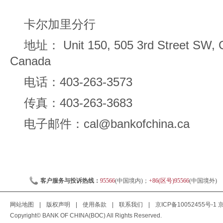
卡尔加里分行
地址： Unit 150, 505 3rd Street SW, 
Canada
电话：403-263-3573
传真：403-263-3683
电子邮件：cal@bankofchina.ca
客户服务与投诉热线：
95566
(中国境内)；
+86(区号)95566
(中国境外)
网站地图
|
版权声明
|
使用条款
|
联系我们
|
京ICP备10052455号-1
京
Copyright© BANK OF CHINA(BOC) All Rights Reserved.