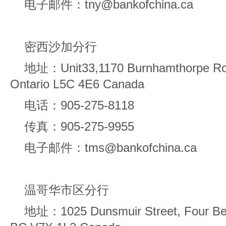
电子邮件：tny@bankofchina.ca
密西沙加分行
地址：Unit33,1170 Burnhamthorpe Roa
Ontario L5C 4E6 Canada
电话：905-275-8118
传真：905-275-9955
电子邮件：tms@bankofchina.ca
温哥华市区分行
地址：1025 Dunsmuir Street, Four Bent