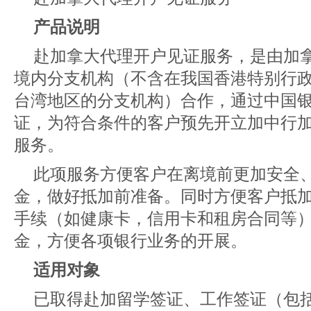
产品说明
赴加拿大代理开户见证服务，是由加
境内分支机构（不含在我国香港特别行
台湾地区的分支机构）合作，通过中国
证，为符合条件的客户预先开立加中行
服务。
此项服务方便客户在离境前更加安全
金，做好抵加前准备。同时方便客户抵
手续（如健康卡，信用卡和租房合同等
金，方便各项银行业务的开展。
适用对象
已取得赴加留学签证、工作签证（包括