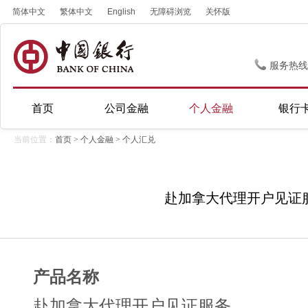
简体中文
繁体中文
English
无障碍浏览
关怀版
服务热线
首页
公司金融
个人金融
银行
当前位置：
首页
>
个人金融
>
个人汇兑
赴加拿大代理开户见证
产品名称
赴加拿大代理开户见证服务