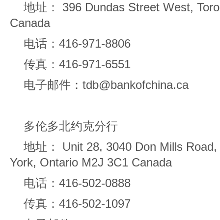
地址： 396 Dundas Street West, Toro
Canada
电话：416-971-8806
传真：416-971-6551
电子邮件：tdb@bankofchina.ca
多伦多北约克分行
地址： Unit 28, 3040 Don Mills Road, 
York, Ontario M2J 3C1 Canada
电话：416-502-0888
传真：416-502-1097