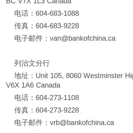
BC V7X 1L3 Canada
电话：604-683-1088
传真：604-683-9228
电子邮件：van@bankofchina.ca
列治文分行
地址：Unit 105, 8060 Westminster Hi
V6X 1A6 Canada
电话：604-273-1108
传真：604-273-9228
电子邮件：vrb@bankofchina.ca