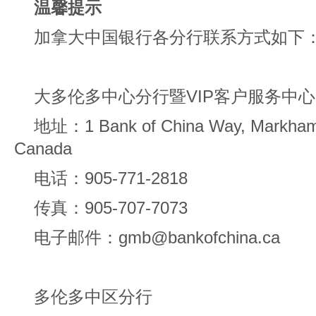
温馨提示
加拿大中国银行各分行联系方式如下
大多伦多中心分行暨VIP客户服务中心
地址：1 Bank of China Way, Markham,
Canada
电话：905-771-2818
传真：905-707-7073
电子邮件：gmb@bankofchina.ca
多伦多中区分行