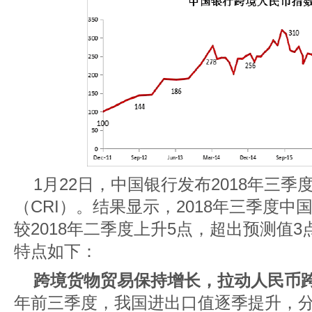
1月22日，中国银行发布2018年三
（CRI）。结果显示，2018年三季度中国
较2018年二季度上升5点，超出预测值
特点如下：
跨境货物贸易保持增长，拉动人民币
年前三季度，我国进出口值逐季提升，分别为