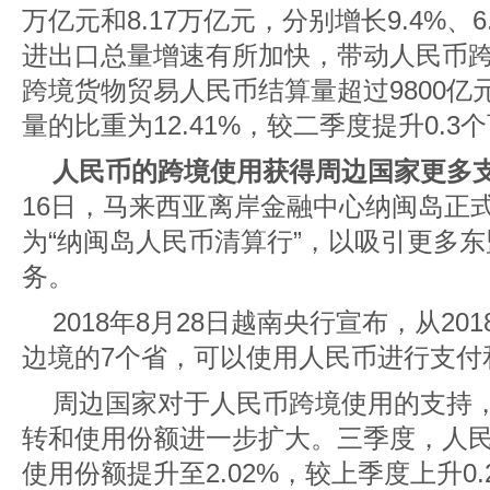
万亿元和8.17万亿元，分别增长9.4%、6
进出口总量增速有所加快，带动人民币
跨境货物贸易人民币结算量超过9800
量的比重为12.41%，较二季度提升0.3
人民币的跨境使用获得周边国家更多
16日，马来西亚离岸金融中心纳闽岛正
为“纳闽岛人民币清算行”，以吸引更多
务。
2018年8月28日越南央行宣布，从20
边境的7个省，可以使用人民币进行支付
周边国家对于人民币跨境使用的支持
转和使用份额进一步扩大。三季度，人
使用份额提升至2.02%，较上季度上升0