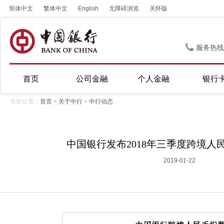
简体中文
繁体中文
English
无障碍浏览
关怀版
服务热线
首页
公司金融
个人金融
银行
当前位置：
首页
>
关于中行
>
中行动态
中国银行发布2018年三季度跨境人民
2019-01-22