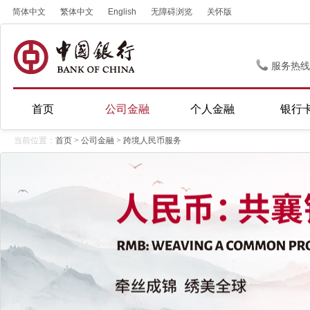
简体中文
繁体中文
English
无障碍浏览
关怀版
服务热线
首页
公司金融
个人金融
银行
当前位置：
首页
>
公司金融
>
跨境人民币服务