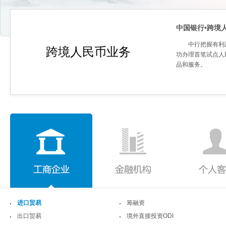
中国银行•跨境
中行把握有利
跨境人民币业务
功办理首笔试点人
品和服务。
进口贸易
筹融资
出口贸易
境外直接投资ODI