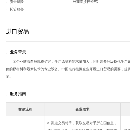
资金避险
外商直接投资FDI
托管服务
进口贸易
业务背景
某企业随着自身规模扩容，生产原材料需求量加大，同时需要升级换代生产
价的原材料和最新技术的专业设备。中国银行根据企业开展进口贸易的需要，提
案。
服务指南
交易流程
企业需求
a. 甄选交易对手，获取交易对手所在国信息，