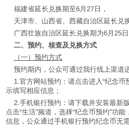
福建省延长兑换期至6月27日，
天津市、山西省、西藏自治区延长兑换
广西壮族自治区延长兑换期为6月25日
二、预约、核查及兑换方式
（一）预约方式
预约期内，公众可通过我行线上渠道
1.官方网站预约：
请点击进入“纪念币
示填写相应信息；
2.手机银行预约：
请下载并安装最新
点击“生活”频道，选择“纪念币预约”功
信息，公众通过手机银行预约纪念币无