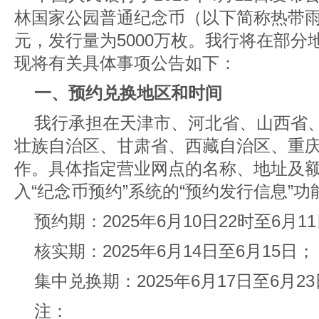
林国家公园普通纪念币（以下简称热带雨
元，发行量为5000万枚。我行将在部
现将有关具体事项公告如下：
一、预约兑换地区和时间
我行承担在天津市、河北省、山西省
壮族自治区、甘肃省、西藏自治区、重
作。具体指定营业网点的名称、地址及
入“纪念币预约”系统
的“预约发行信息”功
预约期：2025年6月10日22时至6月1
核实期：2025年6月14日至6月15日；
集中兑换期：2025年6月17日至6月2
注：