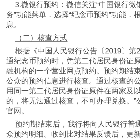
3.微银行预约：微信关注“中国银行微
务”功能菜单，选择“纪念币预约”功能，
息。
（二）核查方式
根据《中国人民银行公告〔2019〕第
通纪念币预约时，凭第二代居民身份证
融机构的一个营业网点预约。预约期结
公众的预约信息进行核查。通过核查的
用同一第二代居民身份证原件在两家及
的，将无法通过核查，不可办理兑换。”
官网
。
预约期结束后，我行将向人民银行普
众预约明细。收到比对结果反馈后，更