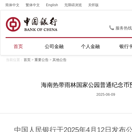
简体中文
繁体中文
English
无障碍浏览
关怀版
服务热线
首页
公司金融
个人金融
银行
当前位置：
首页
>
重要公告
>
其他公告
海南热带雨林国家公园普通纪念币
2025-06-09
中国人民银行于2025年4月12日发