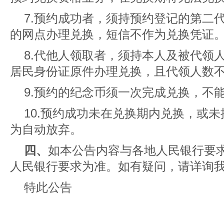
7.预约成功者，须持预约登记的第二
的网点办理兑换，短信不作为兑换凭证
8.代他人领取者，须持本人及被代领
居民身份证原件办理兑换，且代领人数不
9.预约的纪念币须一次完成兑换，不
10.预约成功未在兑换期内兑换，或
为自动放弃。
四、
如本公告内容与各地人民银行要
人民银行要求为准。如有疑问，请详询我行
特此公告