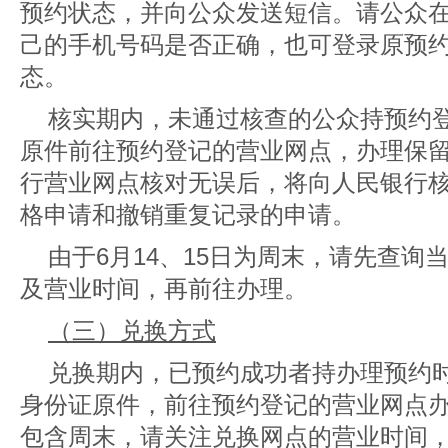
预约状态，并向公众发送短信。请公众
己的手机号码是否正确，也可登录原预
态。
核实期内，未通过核查的公众持预约
原件前往预约登记的营业网点，办理保
行营业网点核对无误后，将向人民银行
格申请和撤销重复记录的申请。
由于6月14、15日为周末，请先查询
及营业时间，再前往办理。
（三）兑换方式
兑换期内，已预约成功者持办理预约
身份证原件，前往预约登记的营业网点
包含周末，请关注兑换网点的营业时间