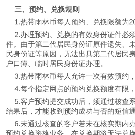
三、预约、兑换规则
1.热带雨林币每人预约、兑换限额为2
2.办理预约、兑换的有效身份证件必
件。由于第二代居民身份证原件遗失、
民身份证等原因，无法出具第二代居民
户口簿、临时居民身份证办理。
3.热带雨林币每人允许一次有效预约
4.每个指定网点的预约兑换额度有限
5.客户预约提交成功后，须通过核查
结果后，才能收到预约成功与否的短信
6.未通过核查的客户若未在核实期内
预约兑换资格业务，在兑换期将无法兑