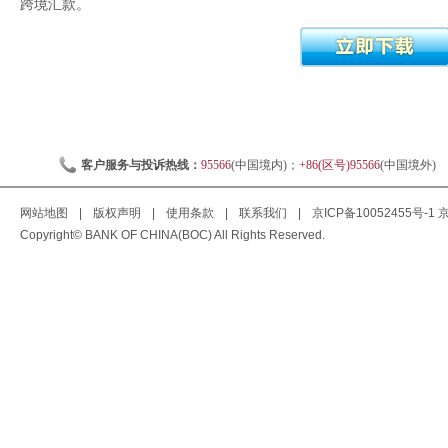
跨境汇款。
客户服务与投诉热线：
95566
(中国境内)；
+86(区号)95566
(中国境外)
网站地图
|
版权声明
|
使用条款
|
联系我们
|
京ICP备10052455号-1
京
Copyright© BANK OF CHINA(BOC) All Rights Reserved.