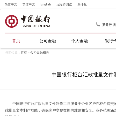
简体中文
繁体中文
English
无障碍浏览
关怀版
服务热线
首页
公司金融
个人金融
银行
当前位置：
首页
>
公司金融相关
中国银行柜台汇款批量文件
中国银行柜台汇款批量文件制作工具服务于企业客户在柜台提交
端批量文本制作功能，确保客户交易数据的准确和安全。业务范围涵