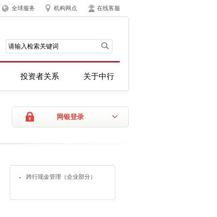
全球服务
机构网点
在线客服
投资者关系
关于中行
网银登录
跨行现金管理（企业部分）