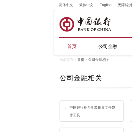
简体中文
繁体中文
English
无障碍浏
首页
公司金融
当前位置：
首页
>
公司金融相关
公司金融相关
中国银行柜台汇款批量文件制
作工具