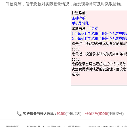
间信息等，便于您核对实际登录情况，如发现异常可及时采取措施。
客户服务与投诉热线：
95566
(中国境内)；
+86(区号)95566
(中国境外)