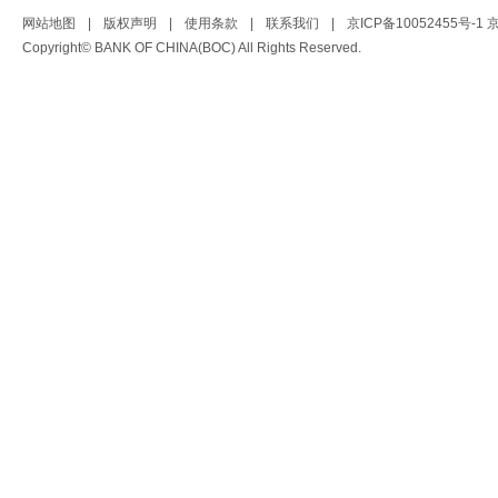
网站地图
|
版权声明
|
使用条款
|
联系我们
|
京ICP备10052455号-1
京
Copyright© BANK OF CHINA(BOC) All Rights Reserved.