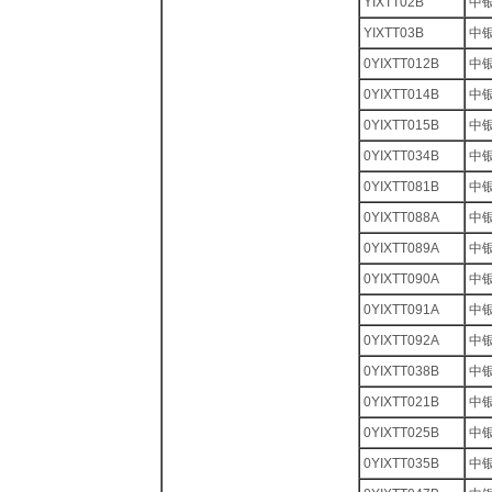
YIXTT02B
中银
YIXTT03B
中
0YIXTT012B
中银
0YIXTT014B
中银
0YIXTT015B
中银
0YIXTT034B
中银
0YIXTT081B
中银
0YIXTT088A
中银
0YIXTT089A
中银
0YIXTT090A
中银
0YIXTT091A
中银
0YIXTT092A
中银
0YIXTT038B
中
0YIXTT021B
中
0YIXTT025B
中
0YIXTT035B
中