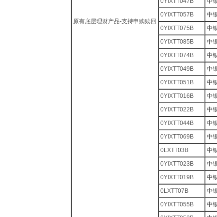
0YIXTT047B
中
0YIXTT057B
中银
原有底层理财产品-支持申购赎回
0YIXTT075B
中银
0YIXTT085B
中银
0YIXTT074B
中银
0YIXTT049B
中银
0YIXTT051B
中银
0YIXTT016B
中银
0YIXTT022B
中银
0YIXTT044B
中银
0YIXTT069B
中银
0LXTT03B
中
0YIXTT023B
中银
0YIXTT019B
中银
0LXTT07B
中
0YIXTT055B
中银