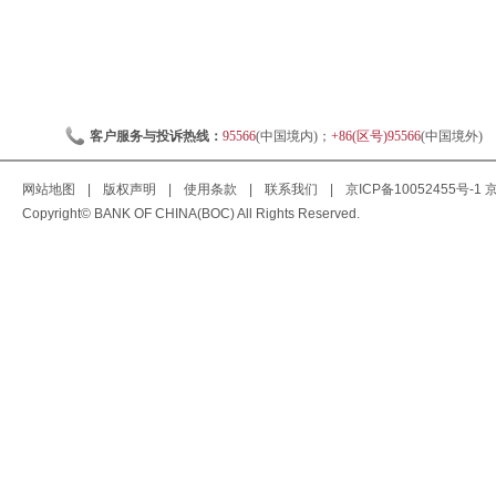
客户服务与投诉热线：
95566
(中国境内)；
+86(区号)95566
(中国境外)
网站地图
|
版权声明
|
使用条款
|
联系我们
|
京ICP备10052455号-1
京
Copyright© BANK OF CHINA(BOC) All Rights Reserved.