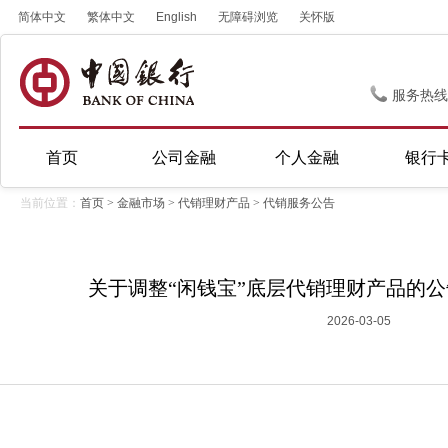
简体中文
繁体中文
English
无障碍浏览
关怀版
服务热线
首页
公司金融
个人金融
银行
当前位置：
首页
>
金融市场
>
代销理财产品
>
代销服务公告
关于调整“闲钱宝”底层代销理财产品的公告(
2026-03-05