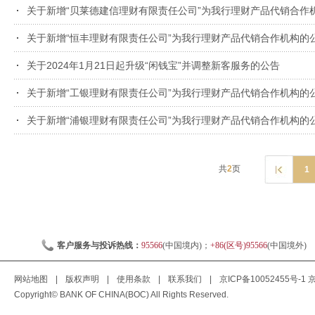
关于新增“贝莱德建信理财有限责任公司”为我行理财产品代销合作
关于新增“恒丰理财有限责任公司”为我行理财产品代销合作机构的
关于2024年1月21日起升级“闲钱宝”并调整新客服务的公告
关于新增“工银理财有限责任公司”为我行理财产品代销合作机构的
关于新增“浦银理财有限责任公司”为我行理财产品代销合作机构的
共
2
页
1
客户服务与投诉热线：
95566
(中国境内)；
+86(区号)95566
(中国境外)
网站地图
|
版权声明
|
使用条款
|
联系我们
|
京ICP备10052455号-1
京
Copyright© BANK OF CHINA(BOC) All Rights Reserved.