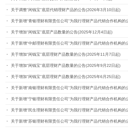
关于调整“闲钱宝”底层代销理财产品的公告(2026年3月10日起)
关于新增“青银理财有限责任公司”为我行理财产品代销合作机构的
关于增加“闲钱宝”底层产品数量的公告(2025年12月4日起)
关于新增“中邮理财有限责任公司”为我行理财产品代销合作机构的
关于增加“闲钱宝”底层理财产品数量的公告(2025年11月7日起)
关于增加“闲钱宝”底层理财产品数量的公告(2025年9月22日起)
关于增加“闲钱宝”底层理财产品数量的公告(2025年6月25日起)
关于新增“南银理财有限责任公司”为我行理财产品代销合作机构的
关于新增“宁银理财有限责任公司”为我行理财产品代销合作机构的
关于新增“民生理财有限责任公司”为我行理财产品代销合作机构的
关于新增“苏银理财有限责任公司”为我行理财产品代销合作机构的