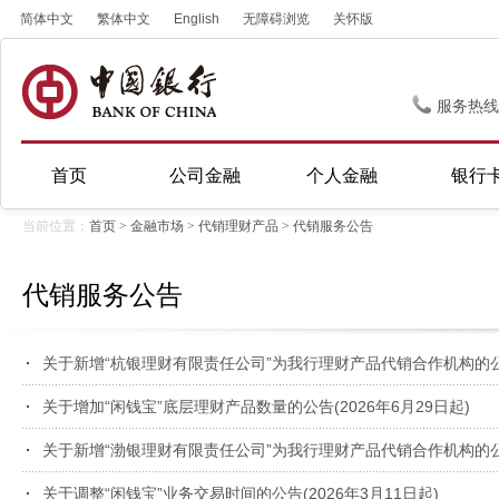
简体中文
繁体中文
English
无障碍浏览
关怀版
服务热线
首页
公司金融
个人金融
银行
当前位置：
首页
>
金融市场
>
代销理财产品
>
代销服务公告
代销服务公告
关于新增“杭银理财有限责任公司”为我行理财产品代销合作机构的
关于增加“闲钱宝”底层理财产品数量的公告(2026年6月29日起)
关于新增“渤银理财有限责任公司”为我行理财产品代销合作机构的
关于调整“闲钱宝”业务交易时间的公告(2026年3月11日起)