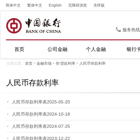
简体中文
繁体中文
English
无障碍浏览
关怀版
服务热线
首页
公司金融
个人金融
银行
当前位置：
首页
>
金融市场
>
存/贷款利率
>
人民币存款利率
人民币存款利率
人民币存款利率表2025-05-20
人民币存款利率表2024-10-18
人民币存款利率表2024-07-25
人民币存款利率表2023-12-22