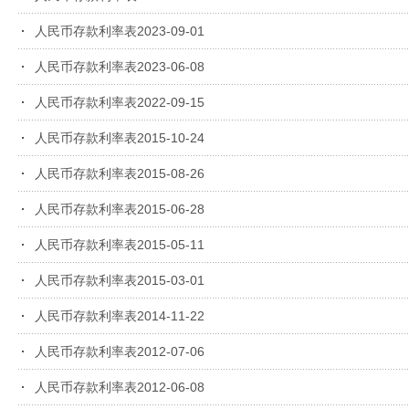
人民币存款利率表2023-09-01
人民币存款利率表2023-06-08
人民币存款利率表2022-09-15
人民币存款利率表2015-10-24
人民币存款利率表2015-08-26
人民币存款利率表2015-06-28
人民币存款利率表2015-05-11
人民币存款利率表2015-03-01
人民币存款利率表2014-11-22
人民币存款利率表2012-07-06
人民币存款利率表2012-06-08