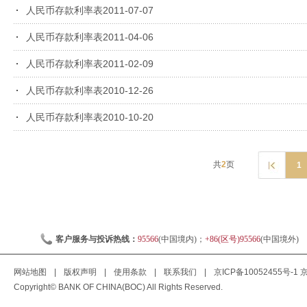
人民币存款利率表2011-07-07
人民币存款利率表2011-04-06
人民币存款利率表2011-02-09
人民币存款利率表2010-12-26
人民币存款利率表2010-10-20
共
2
页
1
客户服务与投诉热线：
95566
(中国境内)；
+86(区号)95566
(中国境外)
网站地图
|
版权声明
|
使用条款
|
联系我们
|
京ICP备10052455号-1
京
Copyright© BANK OF CHINA(BOC) All Rights Reserved.